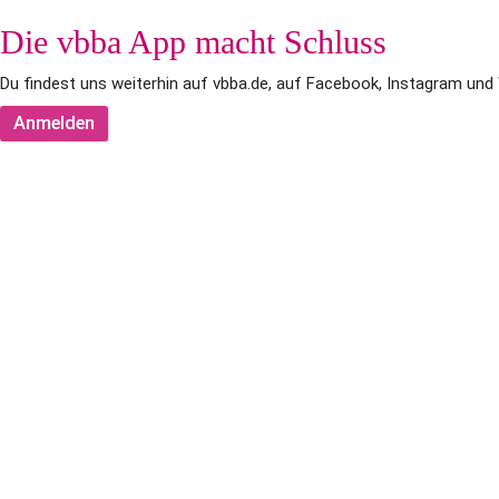
Die vbba App macht Schluss
Du findest uns weiterhin auf vbba.de, auf Facebook, Instagram und
Anmelden