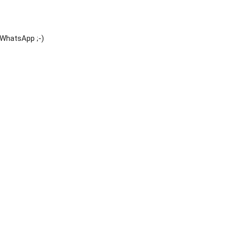
 WhatsApp ;-)